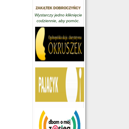
ZAKĄTEK DOBROCZYŃCY
Wystarczy jedno kliknięcie
codziennie, aby pomóc
.