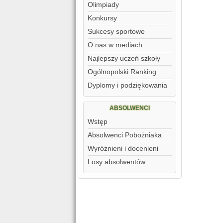
Olimpiady
Konkursy
Sukcesy sportowe
O nas w mediach
Najlepszy uczeń szkoły
Ogólnopolski Ranking
Dyplomy i podziękowania
ABSOLWENCI
Wstęp
Absolwenci Pobożniaka
Wyróżnieni i docenieni
Losy absolwentów