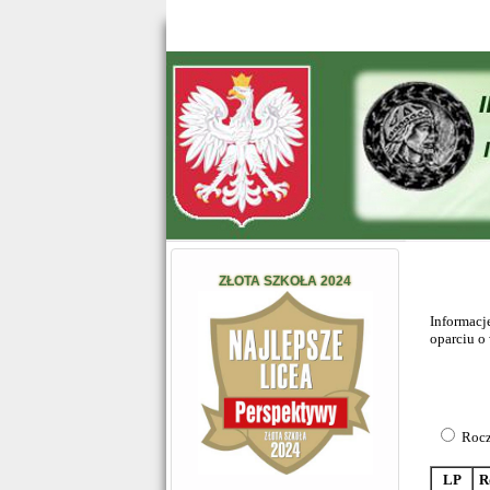
ZŁOTA SZKOŁA 2024