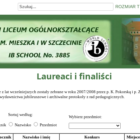
ROZMIAR 
Laureaci i finaliści