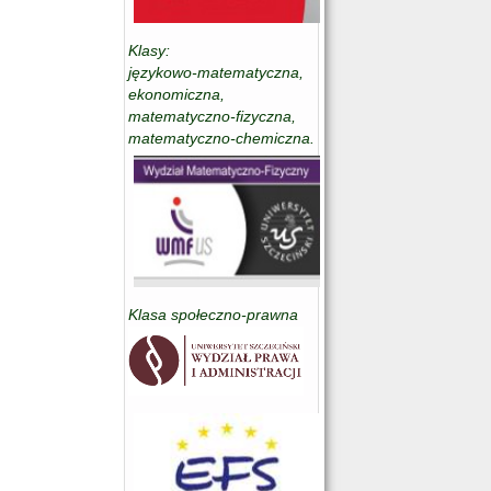
Klasy:
językowo-matematyczna,
ekonomiczna,
matematyczno-fizyczna,
matematyczno-chemiczna.
Klasa społeczno-prawna